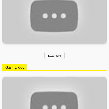
Load more
Gasma Kids