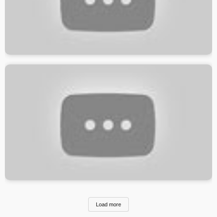
Load more