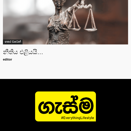
හතර වටෙන්
නීතිය එළියයි…
editor