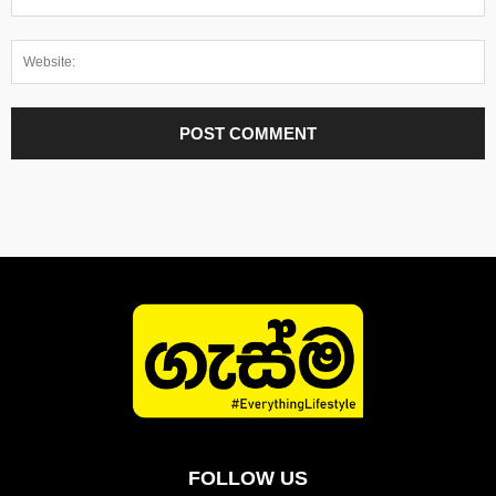
FOLLOW US