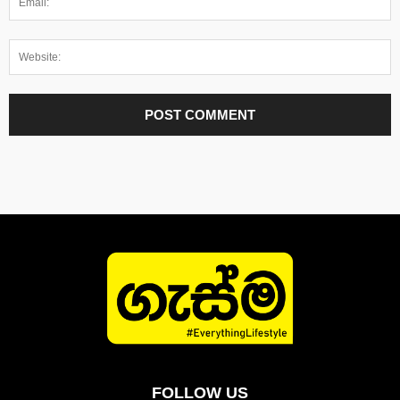
FOLLOW US